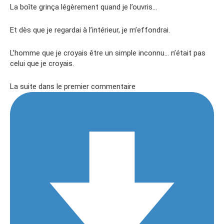
La boîte grinça légèrement quand je l’ouvris…
Et dès que je regardai à l’intérieur, je m’effondrai.
L’homme que je croyais être un simple inconnu… n’était pas
celui que je croyais.
La suite dans le premier commentaire