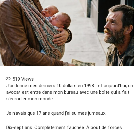
519
Views
J’ai donné mes derniers 10 dollars en 1998… et aujourd’hui, un
avocat est entré dans mon bureau avec une boîte qui a fait
s’écrouler mon monde.
Je n’avais que 17 ans quand j’ai eu mes jumeaux.
Dix-sept ans. Complètement fauchée. À bout de forces.