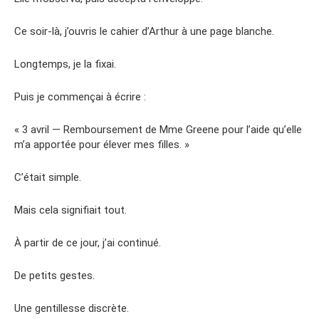
Ce soir-là, j’ouvris le cahier d’Arthur à une page blanche.
Longtemps, je la fixai.
Puis je commençai à écrire :
« 3 avril — Remboursement de Mme Greene pour l’aide qu’elle
m’a apportée pour élever mes filles. »
C’était simple.
Mais cela signifiait tout.
À partir de ce jour, j’ai continué.
De petits gestes.
Une gentillesse discrète.