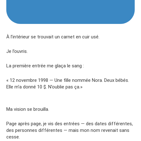
À l’intérieur se trouvait un carnet en cuir usé.
Je l’ouvris.
La première entrée me glaça le sang :
« 12 novembre 1998 — Une fille nommée Nora. Deux bébés.
Elle m’a donné 10 $. N’oublie pas ça.»
Ma vision se brouilla.
Page après page, je vis des entrées — des dates différentes,
des personnes différentes — mais mon nom revenait sans
cesse.