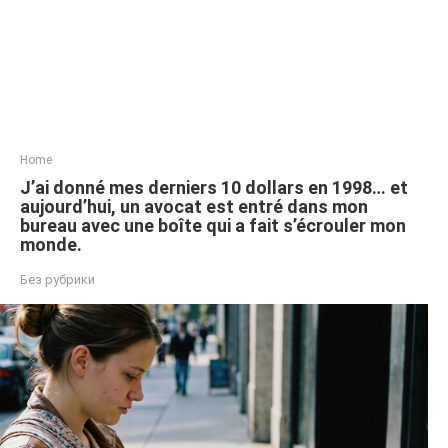
Home
J’ai donné mes derniers 10 dollars en 1998… et
aujourd’hui, un avocat est entré dans mon
bureau avec une boîte qui a fait s’écrouler mon
monde.
Без рубрики