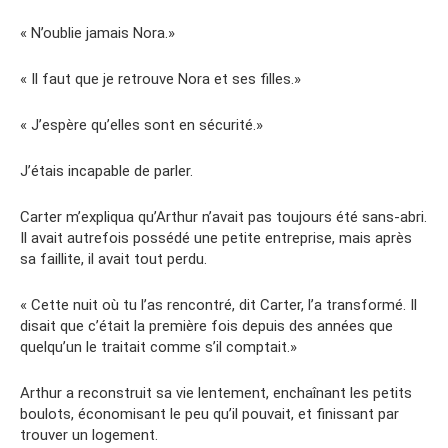
« N’oublie jamais Nora.»
« Il faut que je retrouve Nora et ses filles.»
« J’espère qu’elles sont en sécurité.»
J’étais incapable de parler.
Carter m’expliqua qu’Arthur n’avait pas toujours été sans-abri.
Il avait autrefois possédé une petite entreprise, mais après
sa faillite, il avait tout perdu.
« Cette nuit où tu l’as rencontré, dit Carter, l’a transformé. Il
disait que c’était la première fois depuis des années que
quelqu’un le traitait comme s’il comptait.»
Arthur a reconstruit sa vie lentement, enchaînant les petits
boulots, économisant le peu qu’il pouvait, et finissant par
trouver un logement.