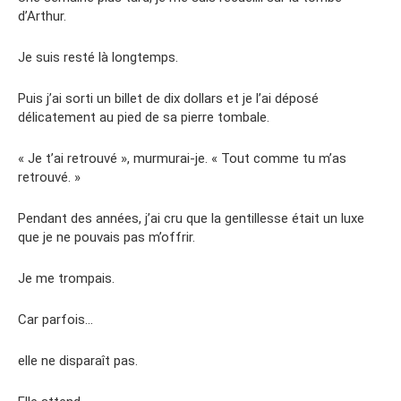
d’Arthur.
Je suis resté là longtemps.
Puis j’ai sorti un billet de dix dollars et je l’ai déposé
délicatement au pied de sa pierre tombale.
« Je t’ai retrouvé », murmurai-je. « Tout comme tu m’as
retrouvé. »
Pendant des années, j’ai cru que la gentillesse était un luxe
que je ne pouvais pas m’offrir.
Je me trompais.
Car parfois…
elle ne disparaît pas.