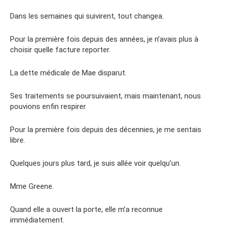
Dans les semaines qui suivirent, tout changea.
Pour la première fois depuis des années, je n’avais plus à
choisir quelle facture reporter.
La dette médicale de Mae disparut.
Ses traitements se poursuivaient, mais maintenant, nous
pouvions enfin respirer.
Pour la première fois depuis des décennies, je me sentais
libre.
Quelques jours plus tard, je suis allée voir quelqu’un.
Mme Greene.
Quand elle a ouvert la porte, elle m’a reconnue
immédiatement.