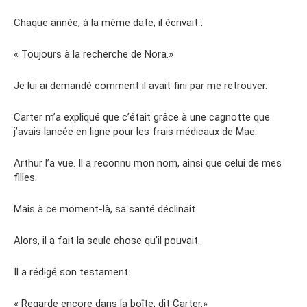
Chaque année, à la même date, il écrivait :
« Toujours à la recherche de Nora.»
Je lui ai demandé comment il avait fini par me retrouver.
Carter m’a expliqué que c’était grâce à une cagnotte que
j’avais lancée en ligne pour les frais médicaux de Mae.
Arthur l’a vue. Il a reconnu mon nom, ainsi que celui de mes
filles.
Mais à ce moment-là, sa santé déclinait.
Alors, il a fait la seule chose qu’il pouvait.
Il a rédigé son testament.
« Regarde encore dans la boîte, dit Carter.»