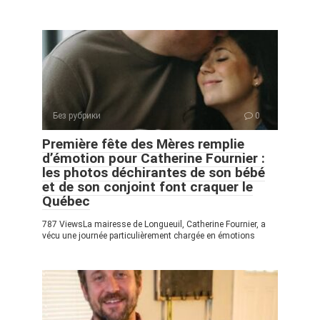
Без рубрики
0
Première fête des Mères remplie
d’émotion pour Catherine Fournier :
les photos déchirantes de son bébé
et de son conjoint font craquer le
Québec
787 ViewsLa mairesse de Longueuil, Catherine Fournier, a
vécu une journée particulièrement chargée en émotions