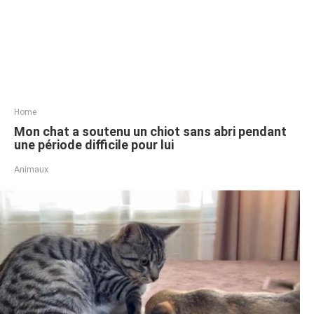
Home
Mon chat a soutenu un chiot sans abri pendant
une période difficile pour lui
Animaux