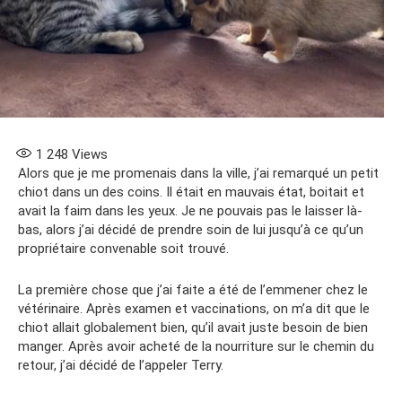
1 248
Views
Alors que je me promenais dans la ville, j’ai remarqué un petit
chiot dans un des coins. Il était en mauvais état, boitait et
avait la faim dans les yeux. Je ne pouvais pas le laisser là-
bas, alors j’ai décidé de prendre soin de lui jusqu’à ce qu’un
propriétaire convenable soit trouvé.
La première chose que j’ai faite a été de l’emmener chez le
vétérinaire. Après examen et vaccinations, on m’a dit que le
chiot allait globalement bien, qu’il avait juste besoin de bien
manger. Après avoir acheté de la nourriture sur le chemin du
retour, j’ai décidé de l’appeler Terry.