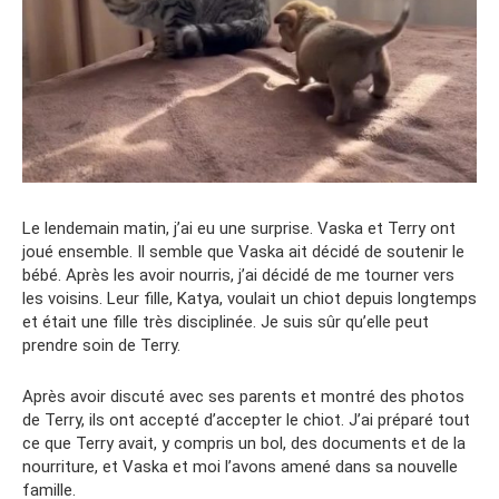
Le lendemain matin, j’ai eu une surprise. Vaska et Terry ont
joué ensemble. Il semble que Vaska ait décidé de soutenir le
bébé. Après les avoir nourris, j’ai décidé de me tourner vers
les voisins. Leur fille, Katya, voulait un chiot depuis longtemps
et était une fille très disciplinée. Je suis sûr qu’elle peut
prendre soin de Terry.
Après avoir discuté avec ses parents et montré des photos
de Terry, ils ont accepté d’accepter le chiot. J’ai préparé tout
ce que Terry avait, y compris un bol, des documents et de la
nourriture, et Vaska et moi l’avons amené dans sa nouvelle
famille.