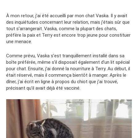
À mon retour, j’ai été accueilli par mon chat Vaska. Il y avait
des inquiétudes concernant leur relation, mais j’étais sûr que
tout s’arrangerait. Vaska, comme la plupart des chats,
préfère la paix et Terry est encore trop jeune pour constituer
une menace.
Comme prévu, Vaska s’est tranquillement installé dans sa
boîte préférée, même s’il disposait également d’un lit spécial
pour chat. Ensuite, j’ai donné la nourriture à Terry. Au début, il
était réservé, mais il commença bientôt à manger. Après le
dîner, j’ai écrit en ligne à propos du chiot que j’ai trouvé,
précisant qu’il avait déjà été vacciné.