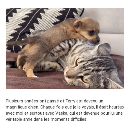
Plusieurs années ont passé et Terry est devenu un
magnifique chien. Chaque fois que je le voyais, il était heureux
avec moi et surtout avec Vaska, qui est devenue pour lui une
véritable amie dans les moments difficiles.