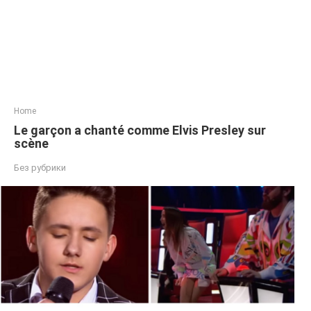
Home
Le garçon a chanté comme Elvis Presley sur
scène
Без рубрики