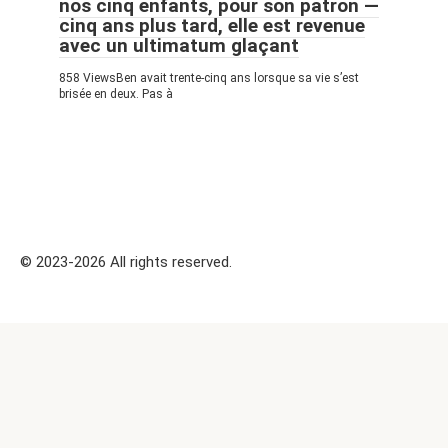
nos cinq enfants, pour son patron —
cinq ans plus tard, elle est revenue
avec un ultimatum glaçant
858 ViewsBen avait trente-cinq ans lorsque sa vie s’est
brisée en deux. Pas à
© 2023-2026 All rights reserved.