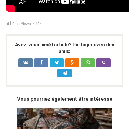
Post Views:
4 194
Avez-vous aimé l'article? Partager avec des
amis:
Vous pourriez également être intéressé