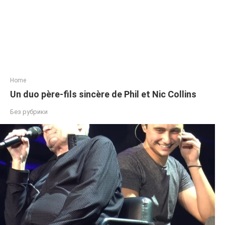
Home
Un duo père-fils sincère de Phil et Nic Collins
Без рубрики