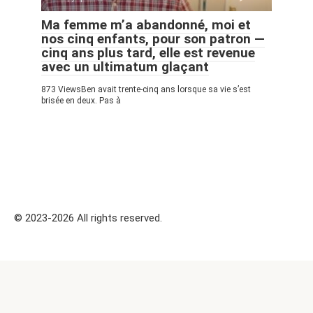
Ma femme m’a abandonné, moi et
nos cinq enfants, pour son patron —
cinq ans plus tard, elle est revenue
avec un ultimatum glaçant
873 ViewsBen avait trente-cinq ans lorsque sa vie s’est
brisée en deux. Pas à
© 2023-2026 All rights reserved.